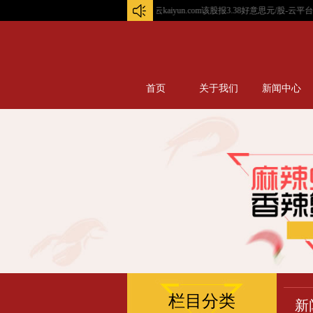
开云kaiyun.com该股报3.38好意思元/股-云平台appkaiyun...
开
首页
关于我们
新闻中心
栏目分类
新