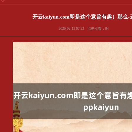
开云kaiyun.com即是这个意旨有趣）那么-云平
2026-02-12 07:23 点击次数：94