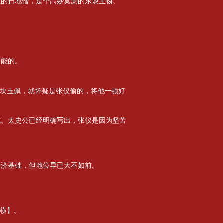
里的扫地僧，是个高妙莫测的东谈主物。
可能的。
一块玉佩，就怀疑是张仪偷的，将他一顿好
贼。太史公已经明确写出，张仪是因为坚苦
经济基础，但地位早已大不如前。
连横】。