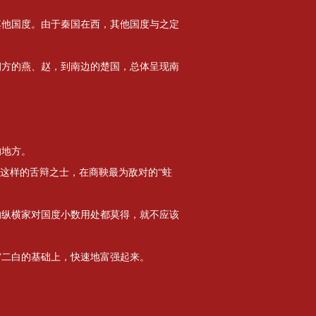
其他国度。由于秦国在西，其他国度与之定
朔方的燕、赵，到南边的楚国，总体呈现南
的地方。
仪这样的舌辩之士，在商鞅最为敌对的“蛀
的纵横家对国度小数用处都莫得，就不应该
穷二白的基础上，快速地富强起来。