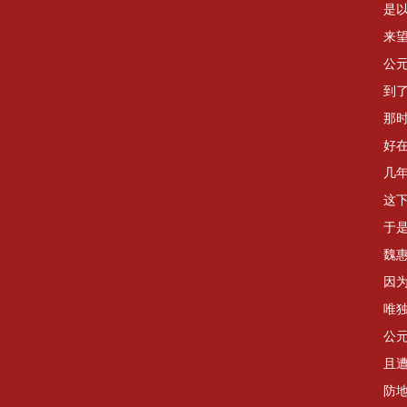
是
来
公
到
那
好
几
这
于
魏
因
唯
公
且
防