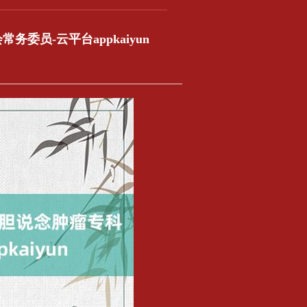
务委员-云平台appkaiyun