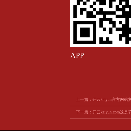
APP
上一篇：
开云kaiyun官方网站
下一篇：
开云kaiyun.com