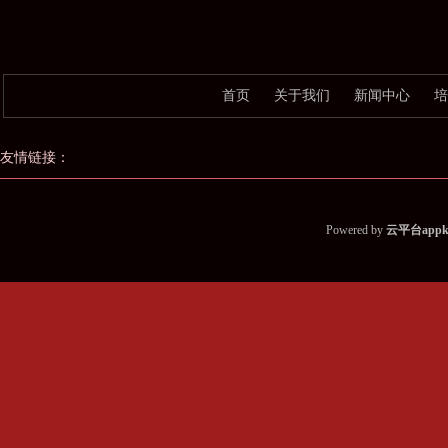
首页
关于我们
新闻中心
培
友情链接：
Powered by
云平台appka