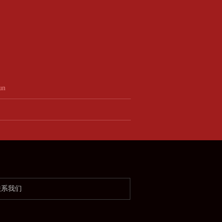
un
联系我们