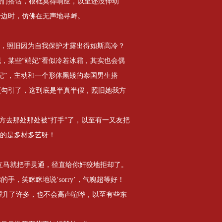
她们搭话，根柢莫得响应，以至还没伸动
身边时，仿佛在无声地寻衅。
作，照旧因为自我保护才露出得如斯高冷？
，某些“端妃”看似冷若冰霜，其实也会偶
妃”，主动和一个形体黑矮的泰国男生搭
更勾引了，这到底是半真半假，照旧她我方
方去那处那处被“打手”了，以至有一又友把
真的是多材多艺呀！
她们立马就把手灵通，径直给你奸狡地拒却了。
，笑眯眯地说‘sorry’，气魄超等好！
质擢升了许多，也不会高声喧哗，以至有些东