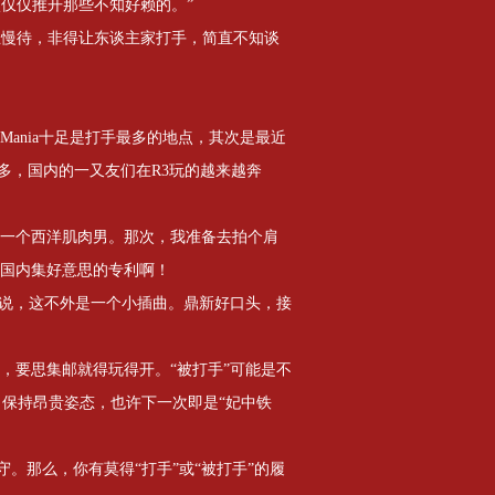
仅仅推开那些不知好赖的。”
主慢待，非得让东谈主家打手，简直不知谈
ania十足是打手最多的地点，其次是最近
许多，国内的一又友们在R3玩的越来越奔
是一个西洋肌肉男。那次，我准备去拍个肩
是国内集好意思的专利啊！
来说，这不外是一个小插曲。鼎新好口头，接
，要思集邮就得玩得开。“被打手”可能是不
保持昂贵姿态，也许下一次即是“妃中铁
驻守。那么，你有莫得“打手”或“被打手”的履