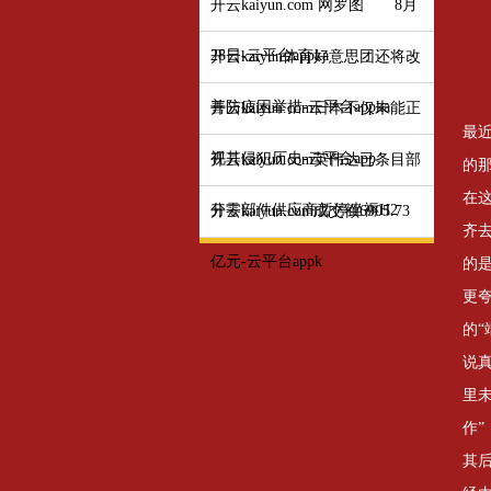
开云kaiyun.com 网罗图 8月
28日-云平台appka
开云kaiyun体育好意思团还将改
善防疲困举措-云平台appka
开云kaiyun.com日本不仅未能正
最近
视其侵犯历史-云平台app
开云kaiyun.com英伟达已条目部
的
在
分零部件供应商暂停坐褥H2
开云kaiyun.com成交额6905.73
齐去
亿元-云平台appk
的
更
的“
说真
里
作”
其