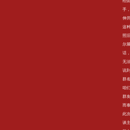
经
手
伸开
这
照
尔
话
无
说
群
咱
群友
而泰
此
谈主