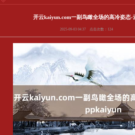
开云kaiyun.com一副鸟瞰全场的高冷姿态-云平
2025-09-03 04:37 点击次数：124