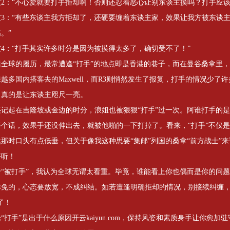
友2：“不心爱就要打手拒却啊！否则还忍着恶心让别东谈主摸吗？打手应该
友3：“有些东谈主我方拒却了，还硬要缠着东谈主家，效果让我方被东谈
。”
友4：“打手其实许多时分是因为被摸得太多了，确切受不了！”
括全球的履历，最常遭逢“打手”的地点即是香港的巷子，而在曼谷桑拿里，M
越多国内搭客去的Maxwell，而R3则悄然发生了报复，打手的情况少了
，真的是让东谈主咫尺一亮。
还记起在吉隆坡或金边的时分，浪姐也被狠狠“打手”过一次。阿谁打手的
搭个话，效果手还没伸出去，就被他啪的一下打掉了。看来，“打手”不仅
然那时口头有点低垂，但关于像我这种思要“集邮”列国的桑拿“前方战士”
好听！
于“被打手”，我认为全球无谓太看重。毕竟，谁能看上你也偶而是你的问题
幸免的，心态要放宽，不成纠结。如若遭逢明确拒却的情况，别接续纠缠，
了！
“打手”是出于什么原因开云kaiyun.com，保持风姿和素质身手让你愈加