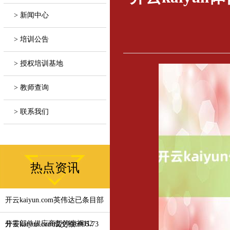
> 新闻中心
> 培训公告
> 授权培训基地
> 教师查询
> 联系我们
热点资讯
开云kaiyun.com英伟达已条目部
分零部件供应商暂停坐褥H2
开云kaiyun.com成交额6905.73