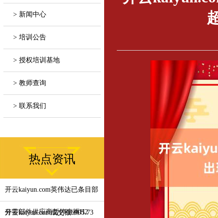
超
> 新闻中心
> 培训公告
> 授权培训基地
> 教师查询
> 联系我们
热点资讯
开云kaiyun.com英伟达已条目部
分零部件供应商暂停坐褥H2
开云kaiyun.com成交额6905.73