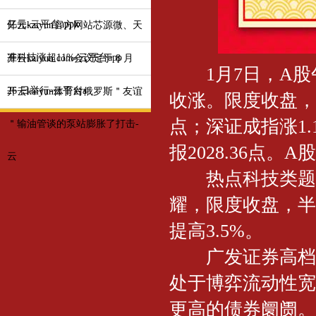
亿元-云平台appk
开云kaiyun官方网站芯源微、天
准科技涨超11%-云平台app
开云kaiyun.com会议定于 8 月
1月7日，A股午后
26 日举行-云平台a
开云kaiyun体育对俄罗斯＂友谊
收涨。限度收盘，沪指
点；深证成指涨1.1
＂输油管谈的泵站膨胀了打击-
报2028.36点。
云
热点科技类题材
耀，限度收盘，半
提高3.5%。
广发证券高档投
处于博弈流动性宽
更高的债券阛阓。